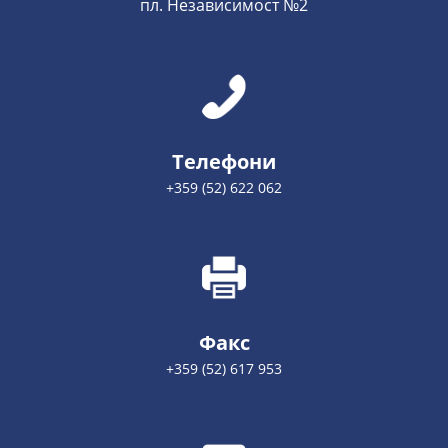
пл. Независимост №2
Телефони
+359 (52) 622 062
Факс
+359 (52) 617 953