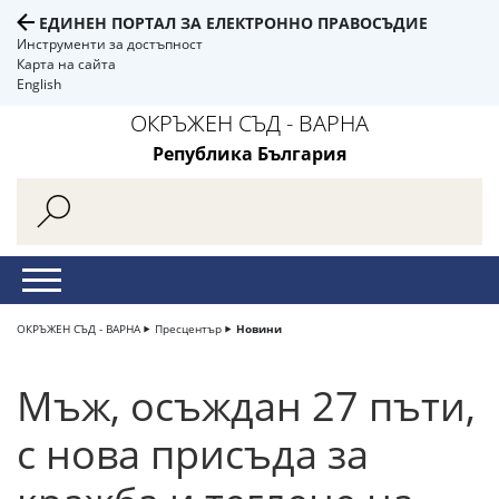
ЕДИНЕН ПОРТАЛ ЗА ЕЛЕКТРОННО ПРАВОСЪДИЕ
Инструменти за достъпност
Карта на сайта
English
ОКРЪЖЕН СЪД - ВАРНА
Република България
ОКРЪЖЕН СЪД - ВАРНА
Пресцентър
Новини
Мъж, осъждан 27 пъти,
с нова присъда за