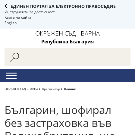
ЕДИНЕН ПОРТАЛ ЗА ЕЛЕКТРОННО ПРАВОСЪДИЕ
Инструменти за достъпност
Карта на сайта
English
ОКРЪЖЕН СЪД - ВАРНА
Република България
ОКРЪЖЕН СЪД - ВАРНА
Пресцентър
Новини
Българин, шофирал
без застраховка във