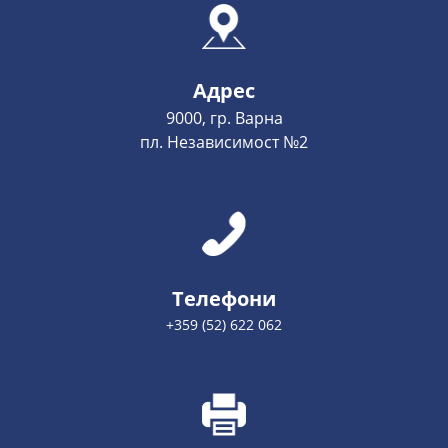
Адрес
9000, гр. Варна
пл. Независимост №2
Телефони
+359 (52) 622 062