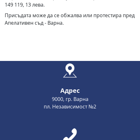
149 119, 13 лева.
Присъдата може да се обжалва или протестира пред
Апелативен съд - Варна.
Адрес
9000, гр. Варна
пл. Независимост №2