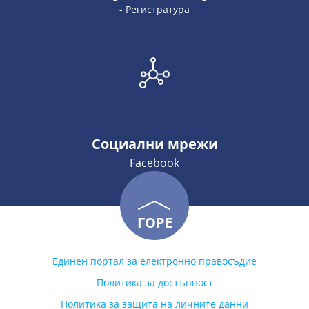
- Регистратура
Социални мрежи
Facebook
ГОРЕ
Единен портал за електронно правосъдие
Политика за достъпност
Политика за защита на личните данни