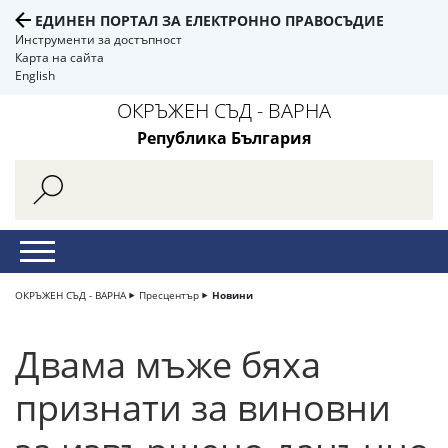
ЕДИНЕН ПОРТАЛ ЗА ЕЛЕКТРОННО ПРАВОСЪДИЕ
Инструменти за достъпност
Карта на сайта
English
ОКРЪЖЕН СЪД - ВАРНА
Република България
ОКРЪЖЕН СЪД - ВАРНА
Пресцентър
Новини
Двама мъже бяха
признати за виновни