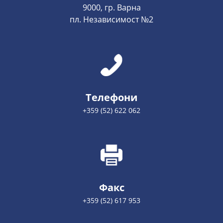
9000, гр. Варна
пл. Независимост №2
Телефони
+359 (52) 622 062
Факс
+359 (52) 617 953