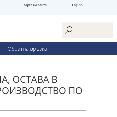
Карта на сайта
English
Обратна връзка
А, ОСТАВА В
РОИЗВОДСТВО ПО