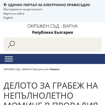
ЕДИНЕН ПОРТАЛ ЗА ЕЛЕКТРОННО ПРАВОСЪДИЕ
Инструменти за достъпност
Карта на сайта
English
ОКРЪЖЕН СЪД - ВАРНА
Република България
ОКРЪЖЕН СЪД - ВАРНА
Пресцентър
Новини
ДЕЛОТО ЗА ГРАБЕЖ НА
НЕПЪЛНОЛЕТНО