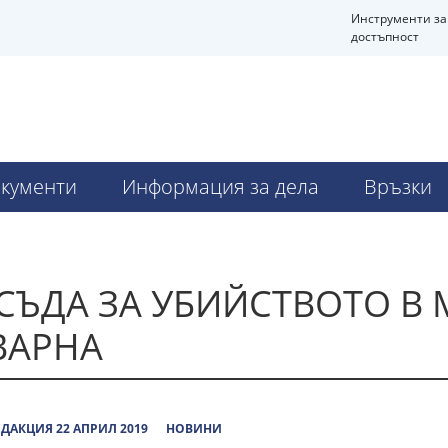
Инструменти за
достъпност
кументи
Информация за дела
Връзки
СЪДА ЗА УБИЙСТВОТО В 
ВАРНА
ДАКЦИЯ 22 АПРИЛ 2019
НОВИНИ