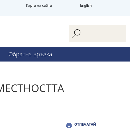
Карта на сайта
English
Обратна връзка
МЕСТНОСТТА
ОТПЕЧАТАЙ