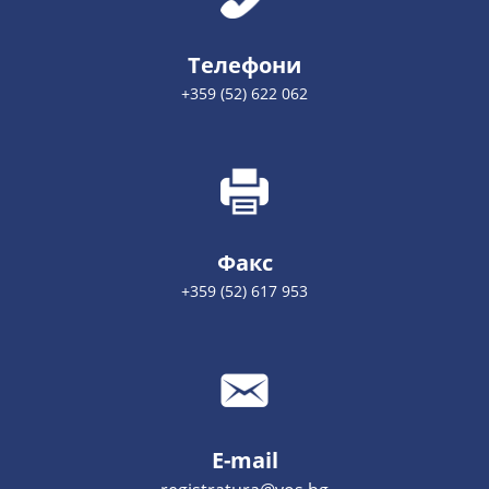
Телефони
+359 (52) 622 062
Факс
+359 (52) 617 953
E-mail