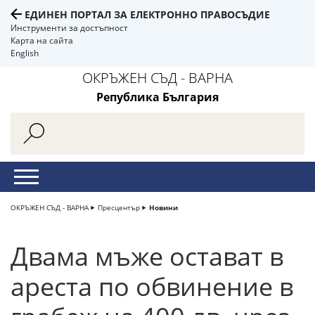
ЕДИНЕН ПОРТАЛ ЗА ЕЛЕКТРОННО ПРАВОСЪДИЕ
Инструменти за достъпност
Карта на сайта
English
ОКРЪЖЕН СЪД - ВАРНА
Република България
ОКРЪЖЕН СЪД - ВАРНА
Пресцентър
Новини
Двама мъже остават в
ареста по обвинение в