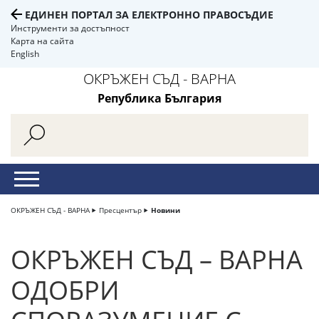
ЕДИНЕН ПОРТАЛ ЗА ЕЛЕКТРОННО ПРАВОСЪДИЕ
Инструменти за достъпност
Карта на сайта
English
ОКРЪЖЕН СЪД - ВАРНА
Република България
ОКРЪЖЕН СЪД - ВАРНА
Пресцентър
Новини
ОКРЪЖЕН СЪД – ВАРНА
ОДОБРИ