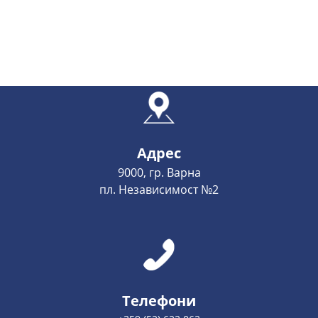
Адрес
9000, гр. Варна
пл. Независимост №2
Телефони