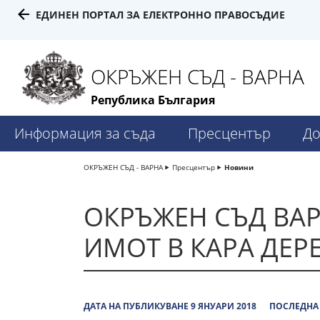
ЕДИНЕН ПОРТАЛ ЗА ЕЛЕКТРОННО ПРАВОСЪДИЕ
ОКРЪЖЕН СЪД - ВАРНА
Република България
Информация за съда
Пресцентър
До
ОКРЪЖЕН СЪД - ВАРНА
Пресцентър
Новини
ОКРЪЖЕН СЪД ВАР
ИМОТ В КАРА ДЕР
ДАТА НА ПУБЛИКУВАНЕ 9 ЯНУАРИ 2018
ПОСЛЕДНА 