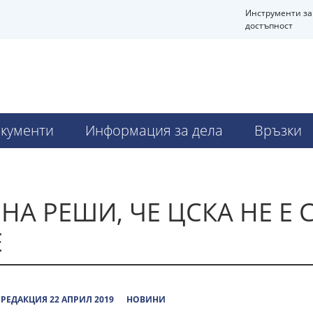
Инструменти за
достъпност
кументи
Информация за дела
Връзки
НА РЕШИ, ЧЕ ЦСКА НЕ Е
Е
РЕДАКЦИЯ 22 АПРИЛ 2019
НОВИНИ