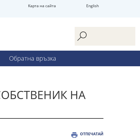
Карта на сайта
English
Обратна връзка
 СОБСТВЕНИК НА
ОТПЕЧАТАЙ