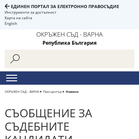
ЕДИНЕН ПОРТАЛ ЗА ЕЛЕКТРОННО ПРАВОСЪДИЕ
Инструменти за достъпност
Карта на сайта
English
ОКРЪЖЕН СЪД - ВАРНА
Република България
ОКРЪЖЕН СЪД - ВАРНА
Пресцентър
Новини
СЪОБЩЕНИЕ ЗА
СЪДЕБНИТЕ