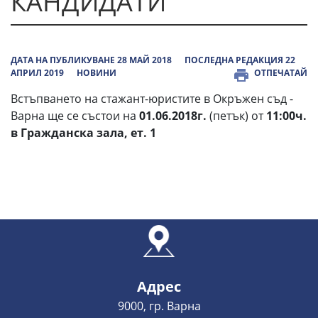
КАНДИДАТИ
ДАТА НА ПУБЛИКУВАНЕ 28 МАЙ 2018
ПОСЛЕДНА РЕДАКЦИЯ 22
АПРИЛ 2019
НОВИНИ
ОТПЕЧАТАЙ
Встъпването на стажант-юристите в Окръжен съд -
Варна ще се състои на
01.06.2018г.
(петък) от
11:00ч.
в Гражданска зала, ет. 1
Адрес
9000, гр. Варна