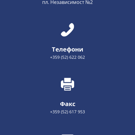
пл. Независимост №2
Телефони
+359 (52) 622 062
Факс
+359 (52) 617 953