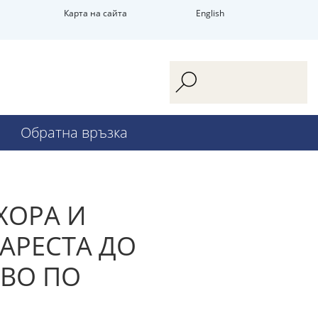
Карта на сайта
English
Обратна връзка
ХОРА И
АРЕСТА ДО
ВО ПО