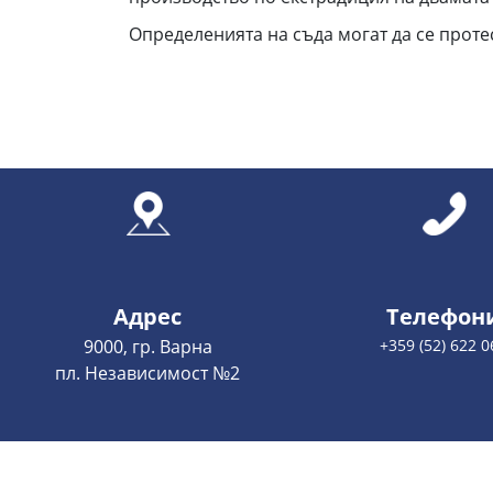
Определенията на съда могат да се проте
Адрес
Телефон
9000, гр. Варна
+359 (52) 622 0
пл. Независимост №2