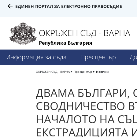
ЕДИНЕН ПОРТАЛ ЗА ЕЛЕКТРОННО ПРАВОСЪДИЕ
ОКРЪЖЕН СЪД - ВАРНА
Република България
Информация за съда
Пресцентър
До
ОКРЪЖЕН СЪД - ВАРНА
Пресцентър
Новини
ДВАМА БЪЛГАРИ, 
СВОДНИЧЕСТВО ВЪ
НАЧАЛОТО НА СЪ
ЕКСТРАДИЦИЯТА 