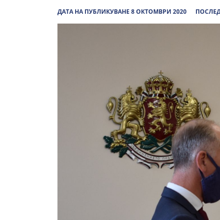
ДАТА НА ПУБЛИКУВАНЕ 8 ОКТОМВРИ 2020
ПОСЛЕД