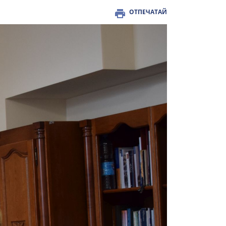
ОТПЕЧАТАЙ