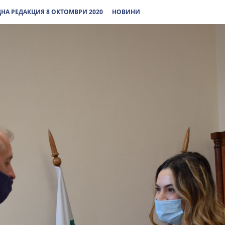
НА РЕДАКЦИЯ 8 ОКТОМВРИ 2020
НОВИНИ