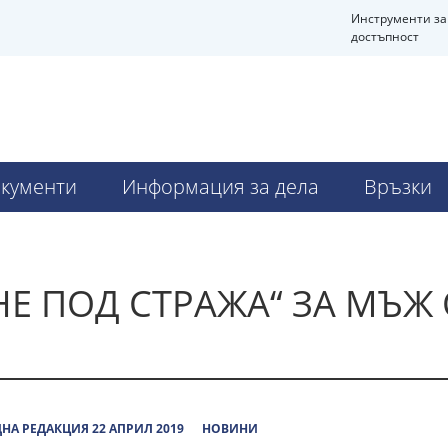
Инструменти за
достъпност
кументи
Информация за дела
Връзки
Е ПОД СТРАЖА“ ЗА МЪЖ
НА РЕДАКЦИЯ 22 АПРИЛ 2019
НОВИНИ