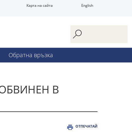
Карта на сайта
English
Обратна връзка
 ОБВИНЕН В
ОТПЕЧАТАЙ