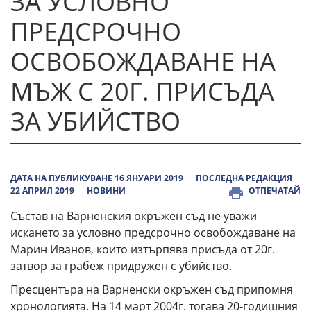
ЗА УСЛОВНО
ПРЕДСРОЧНО
ОСВОБОЖДАВАНЕ НА
МЪЖ С 20Г. ПРИСЪДА
ЗА УБИЙСТВО
ДАТА НА ПУБЛИКУВАНЕ 16 ЯНУАРИ 2019
ПОСЛЕДНА РЕДАКЦИЯ
22 АПРИЛ 2019
НОВИНИ
ОТПЕЧАТАЙ
Състав на Варненския окръжен съд не уважи
искането за условно предсрочно освобождаване на
Марин Иванов, които изтърпява присъда от 20г.
затвор за грабеж придружен с убийство.
Пресцентъра на Варненски окръжен съд припомня
хронологията. На 14 март 2004г. тогава 20-годишния