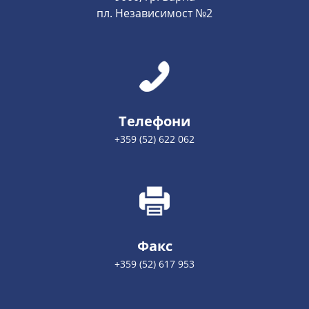
пл. Независимост №2
Телефони
+359 (52) 622 062
Факс
+359 (52) 617 953