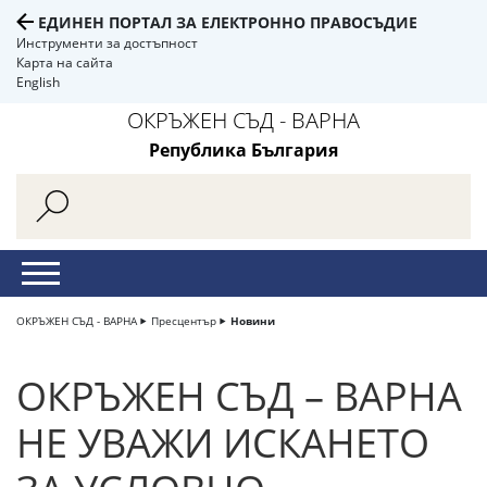
ЕДИНЕН ПОРТАЛ ЗА ЕЛЕКТРОННО ПРАВОСЪДИЕ
Инструменти за достъпност
Карта на сайта
English
ОКРЪЖЕН СЪД - ВАРНА
Република България
ОКРЪЖЕН СЪД - ВАРНА
Пресцентър
Новини
ОКРЪЖЕН СЪД – ВАРНА
НЕ УВАЖИ ИСКАНЕТО