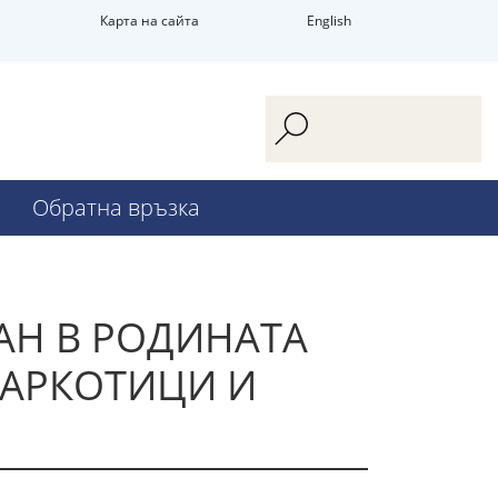
Карта на сайта
English
Обратна връзка
АН В РОДИНАТА
НАРКОТИЦИ И