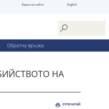
Карта на сайта
English
Обратна връзка
УБИЙСТВОТО НА
ОТПЕЧАТАЙ