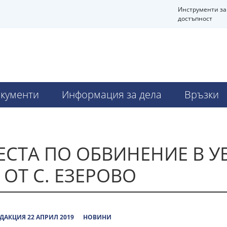
Инструменти за
достъпност
кументи
Информация за дела
Връзки
ЕСТА ПО ОБВИНЕНИЕ В 
ОТ С. ЕЗЕРОВО
ДАКЦИЯ 22 АПРИЛ 2019
НОВИНИ