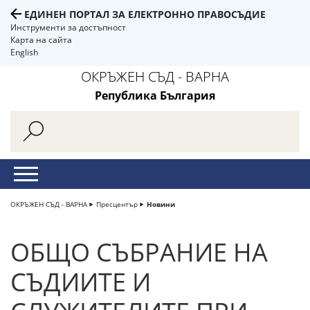
ЕДИНЕН ПОРТАЛ ЗА ЕЛЕКТРОННО ПРАВОСЪДИЕ
Инструменти за достъпност
Карта на сайта
English
ОКРЪЖЕН СЪД - ВАРНА
Република България
ОКРЪЖЕН СЪД - ВАРНА
Пресцентър
Новини
ОБЩО СЪБРАНИЕ НА
СЪДИИТЕ И