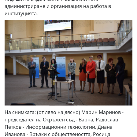
администриране и организация на работа в
институцията.
На снимката: (от ляво на дясно) Марин Маринов -
председател на Окръжен съд - Варна, Радослав
Петков - Информационни технологии, Диана
Иванова - Връзки с обществеността, Росица