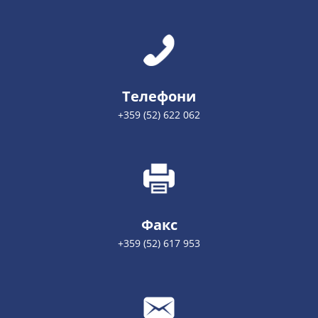
Телефони
+359 (52) 622 062
Факс
+359 (52) 617 953