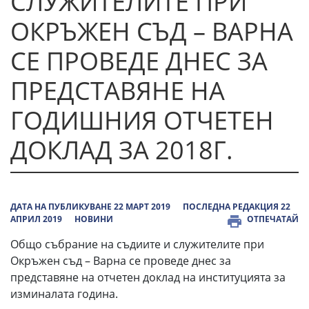
СЛУЖИТЕЛИТЕ ПРИ
ОКРЪЖЕН СЪД – ВАРНА
СЕ ПРОВЕДЕ ДНЕС ЗА
ПРЕДСТАВЯНЕ НА
ГОДИШНИЯ ОТЧЕТЕН
ДОКЛАД ЗА 2018Г.
ДАТА НА ПУБЛИКУВАНЕ 22 МАРТ 2019
ПОСЛЕДНА РЕДАКЦИЯ 22
АПРИЛ 2019
НОВИНИ
ОТПЕЧАТАЙ
Общо събрание на съдиите и служителите при
Окръжен съд – Варна се проведе днес за
представяне на отчетен доклад на институцията за
изминалата година.