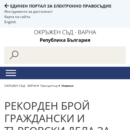
ЕДИНЕН ПОРТАЛ ЗА ЕЛЕКТРОННО ПРАВОСЪДИЕ
Инструменти за достъпност
Карта на сайта
English
ОКРЪЖЕН СЪД - ВАРНА
Република България
ОКРЪЖЕН СЪД - ВАРНА
Пресцентър
Новини
РЕКОРДЕН БРОЙ
ГРАЖДАНСКИ И