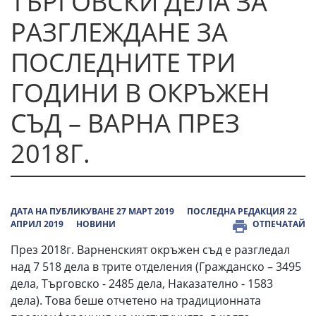
ТЪРГОВСКИ ДЕЛА ЗА
РАЗГЛЕЖДАНЕ ЗА
ПОСЛЕДНИТЕ ТРИ
ГОДИНИ В ОКРЪЖЕН
СЪД – ВАРНА ПРЕЗ
2018Г.
ДАТА НА ПУБЛИКУВАНЕ 27 МАРТ 2019
ПОСЛЕДНА РЕДАКЦИЯ 22
АПРИЛ 2019
НОВИНИ
ОТПЕЧАТАЙ
През 2018г. Варненският окръжен съд е разгледал
над 7 518 дела в трите отделения (Гражданско – 3495
дела, Търговско - 2485 дела, Наказателно - 1583
дела). Това беше отчетено на традиционната