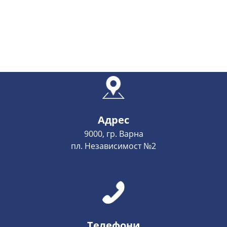
Адрес
9000, гр. Варна
пл. Независимост №2
Телефони