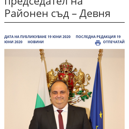
председател на
Районен съд – Девня
ДАТА НА ПУБЛИКУВАНЕ 19 ЮНИ 2020
ПОСЛЕДНА РЕДАКЦИЯ 19
ЮНИ 2020
НОВИНИ
ОТПЕЧАТАЙ