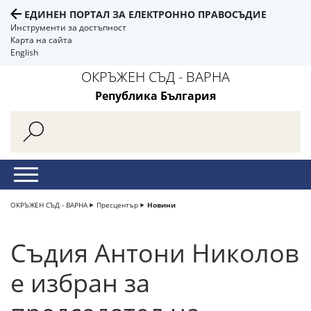
ЕДИНЕН ПОРТАЛ ЗА ЕЛЕКТРОННО ПРАВОСЪДИЕ
Инструменти за достъпност
Карта на сайта
English
ОКРЪЖЕН СЪД - ВАРНА
Република България
ОКРЪЖЕН СЪД - ВАРНА
Пресцентър
Новини
Съдия Антони Николов
е избран за