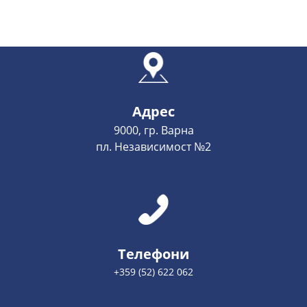
Адрес
9000, гр. Варна
пл. Независимост №2
Телефони
+359 (52) 622 062