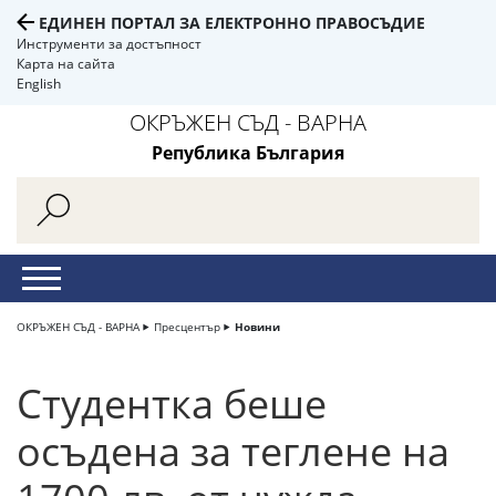
ЕДИНЕН ПОРТАЛ ЗА ЕЛЕКТРОННО ПРАВОСЪДИЕ
Инструменти за достъпност
Карта на сайта
English
ОКРЪЖЕН СЪД - ВАРНА
Република България
ОКРЪЖЕН СЪД - ВАРНА
Пресцентър
Новини
Студентка беше
осъдена за теглене на