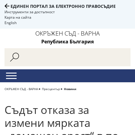
ЕДИНЕН ПОРТАЛ ЗА ЕЛЕКТРОННО ПРАВОСЪДИЕ
Инструменти за достъпност
Карта на сайта
English
ОКРЪЖЕН СЪД - ВАРНА
Република България
ОКРЪЖЕН СЪД - ВАРНА
Пресцентър
Новини
Съдът отказа за
измени мярката