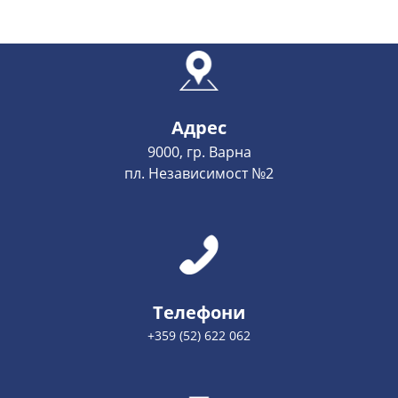
Адрес
9000, гр. Варна
пл. Независимост №2
Телефони
+359 (52) 622 062