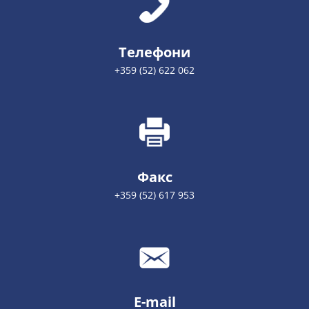
Телефони
+359 (52) 622 062
Факс
+359 (52) 617 953
E-mail