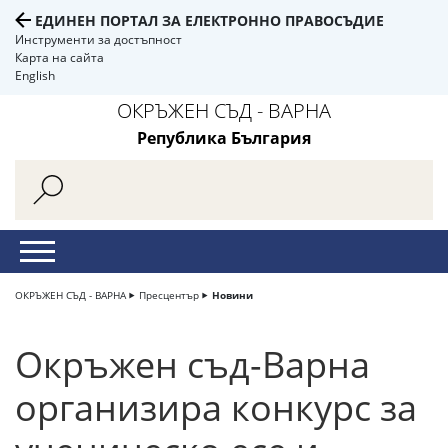
ЕДИНЕН ПОРТАЛ ЗА ЕЛЕКТРОННО ПРАВОСЪДИЕ
Инструменти за достъпност
Карта на сайта
English
ОКРЪЖЕН СЪД - ВАРНА
Република България
ОКРЪЖЕН СЪД - ВАРНА
Пресцентър
Новини
Окръжен съд-Варна
организира конкурс за