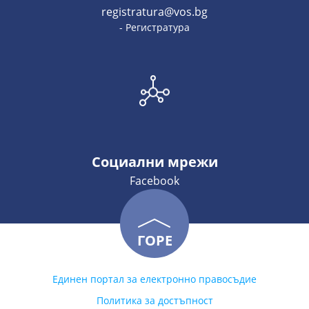
registratura@vos.bg
- Регистратура
Социални мрежи
Facebook
ГОРЕ
Единен портал за електронно правосъдие
Политика за достъпност