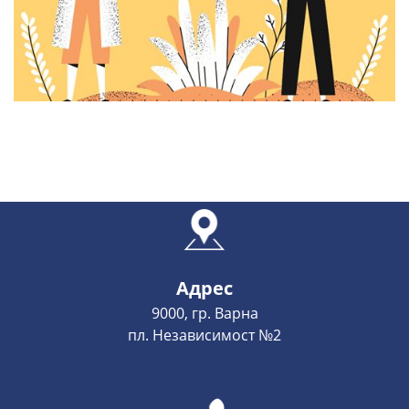
Адрес
9000, гр. Варна
пл. Независимост №2