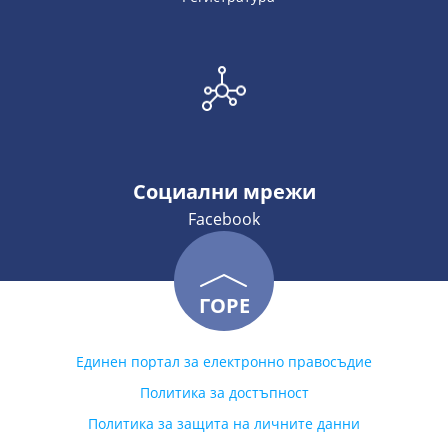
Социални мрежи
Facebook
ГОРЕ
Единен портал за електронно правосъдие
Политика за достъпност
Политика за защита на личните данни