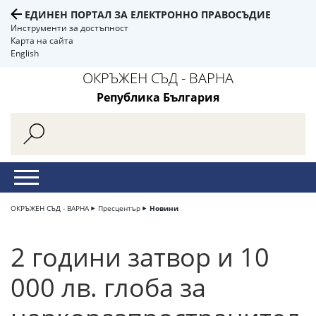
ЕДИНЕН ПОРТАЛ ЗА ЕЛЕКТРОННО ПРАВОСЪДИЕ
Инструменти за достъпност
Карта на сайта
English
ОКРЪЖЕН СЪД - ВАРНА
Република България
ОКРЪЖЕН СЪД - ВАРНА
Пресцентър
Новини
2 години затвор и 10
000 лв. глоба за