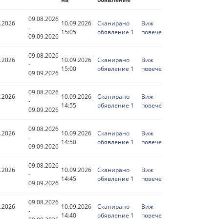
09.08.2026
.2026
10.09.2026
Сканирано
Виж
-
15:05
обявление 1
повече
09.09.2026
09.08.2026
.2026
10.09.2026
Сканирано
Виж
-
15:00
обявление 1
повече
09.09.2026
09.08.2026
.2026
10.09.2026
Сканирано
Виж
-
14:55
обявление 1
повече
09.09.2026
09.08.2026
.2026
10.09.2026
Сканирано
Виж
-
14:50
обявление 1
повече
09.09.2026
09.08.2026
.2026
10.09.2026
Сканирано
Виж
-
14:45
обявление 1
повече
09.09.2026
09.08.2026
.2026
10.09.2026
Сканирано
Виж
-
14:40
обявление 1
повече