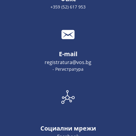
+359 (52) 617 953
E-mail
registratura@vos.bg
- Регистратура
Социални мрежи