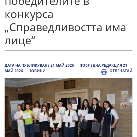
победителите в
конкурса
„Справедливостта има
лице“
ДАТА НА ПУБЛИКУВАНЕ 21 МАЙ 2026
ПОСЛЕДНА РЕДАКЦИЯ 21
МАЙ 2026
НОВИНИ
ОТПЕЧАТАЙ