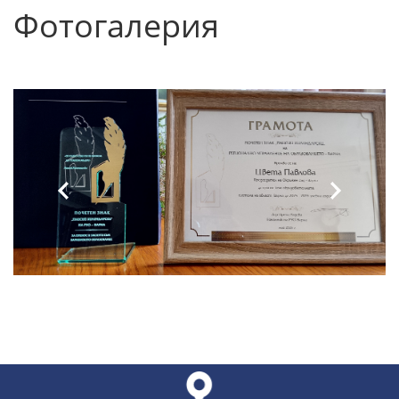
Фотогалерия