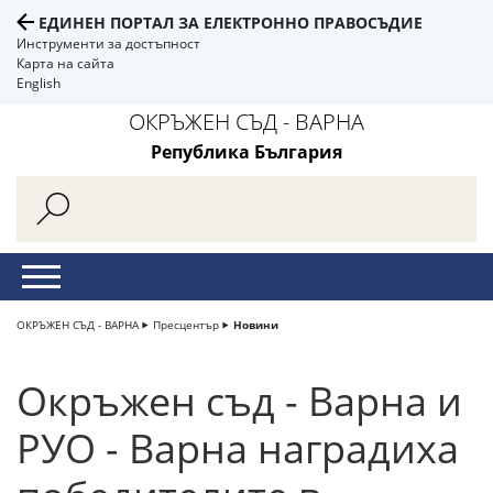
ЕДИНЕН ПОРТАЛ ЗА ЕЛЕКТРОННО ПРАВОСЪДИЕ
Инструменти за достъпност
Карта на сайта
English
ОКРЪЖЕН СЪД - ВАРНА
Република България
ОКРЪЖЕН СЪД - ВАРНА
Пресцентър
Новини
Окръжен съд - Варна и
РУО - Варна наградиха