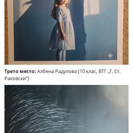
Трето място:
Албена Радулова (10 клас, ВТГ „Г. Ст.
Раковски“)